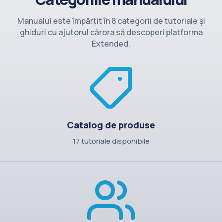
Contact
Manualul este împărțit în 8 categorii de tutoriale și
ghiduri cu ajutorul cărora să descoperi platforma
Extended.
Catalog de produse
17 tutoriale disponibile