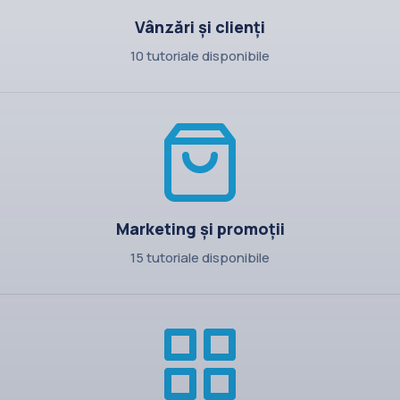
Vânzări și clienți
10 tutoriale disponibile
Marketing și promoții
15 tutoriale disponibile