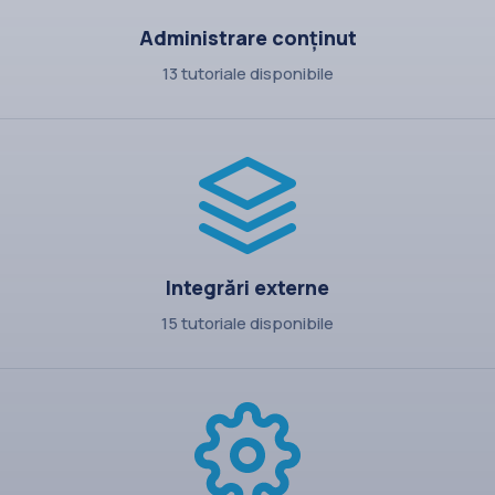
Administrare conținut
13 tutoriale disponibile
Integrări externe
15 tutoriale disponibile