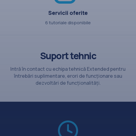
Servicii oferite
6 tutoriale disponibile
Suport tehnic
Intră în contact cu echipa tehnică Extended pentru
întrebări suplimentare, erori de funcționare sau
dezvoltări de funcționalități.