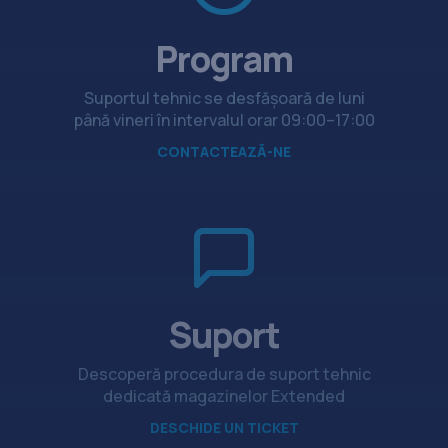
Program
Suportul tehnic se desfășoară de luni
până vineri în intervalul orar 09:00–17:00
CONTACTEAZĂ-NE
Suport
Descoperă procedura de suport tehnic
dedicată magazinelor Extended
DESCHIDE UN TICKET