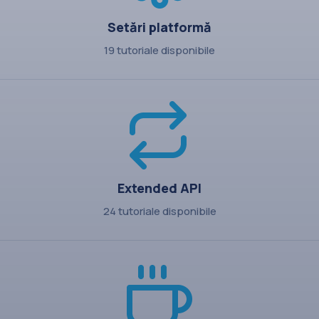
Setări platformă
19 tutoriale disponibile
Extended API
24 tutoriale disponibile