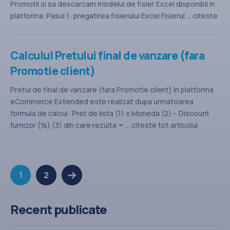
Promotii si sa descarcam modelul de fisier Excel disponibil in
platforma. Pasul 1: pregatirea fisierului Excel Fisierul ... citeste
tot articolul
Calculul Pretului final de vanzare (fara
Promotie client)
Pretul de final de vanzare (fara Promotie client) in platforma
eCommerce Extended este realizat dupa urmatoarea
formula de calcul: Pret de lista (1) x Moneda (2) – Discount
furnizor (%) (3) din care rezulta = ... citeste tot articolul
1
2
Recent publicate