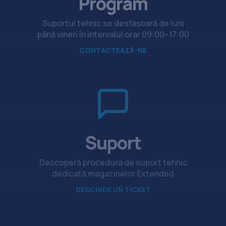
Program
Suportul tehnic se desfășoară de luni
până vineri în intervalul orar 09:00–17:00
CONTACTEAZĂ-NE
Suport
Descoperă procedura de suport tehnic
dedicată magazinelor Extended
DESCHIDE UN TICKET