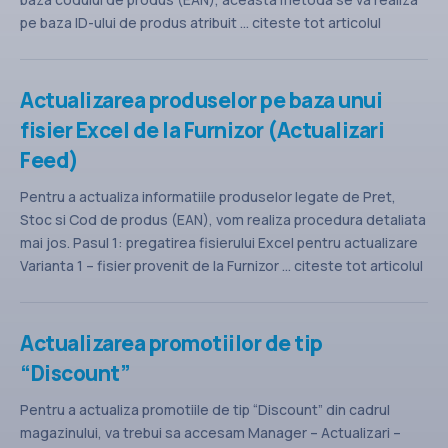
pe baza ID-ului de produs atribuit ... citeste tot articolul
Actualizarea produselor pe baza unui
fisier Excel de la Furnizor (Actualizari
Feed)
Pentru a actualiza informatiile produselor legate de Pret,
Stoc si Cod de produs (EAN), vom realiza procedura detaliata
mai jos. Pasul 1: pregatirea fisierului Excel pentru actualizare
Varianta 1 – fisier provenit de la Furnizor ... citeste tot articolul
Actualizarea promotiilor de tip
“Discount”
Pentru a actualiza promotiile de tip “Discount” din cadrul
magazinului, va trebui sa accesam Manager – Actualizari –