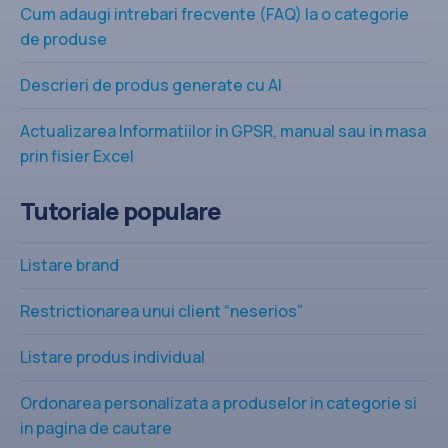
Cum adaugi intrebari frecvente (FAQ) la o categorie
de produse
Descrieri de produs generate cu AI
Actualizarea Informatiilor in GPSR, manual sau in masa
prin fisier Excel
Tutoriale populare
Listare brand
Restrictionarea unui client “neserios”
Listare produs individual
Ordonarea personalizata a produselor in categorie si
in pagina de cautare