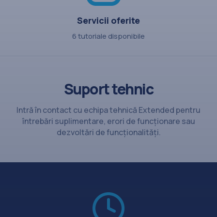
Servicii oferite
6 tutoriale disponibile
Suport tehnic
Intră în contact cu echipa tehnică Extended pentru
întrebări suplimentare, erori de funcționare sau
dezvoltări de funcționalități.