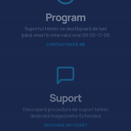
Program
Suportul tehnic se desfășoară de luni
până vineri în intervalul orar 09:00–17:00
CONTACTEAZĂ-NE
Suport
Descoperă procedura de suport tehnic
dedicată magazinelor Extended
DESCHIDE UN TICKET