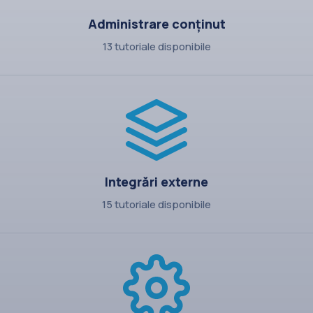
Administrare conținut
13 tutoriale disponibile
Integrări externe
15 tutoriale disponibile