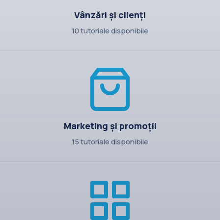
Vânzări și clienți
10 tutoriale disponibile
Marketing și promoții
15 tutoriale disponibile