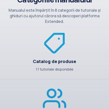
Contact
Manualul este împărțit în 8 categorii de tutoriale și
ghiduri cu ajutorul cărora să descoperi platforma
Extended.
Catalog de produse
17 tutoriale disponibile