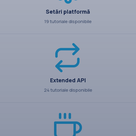
Setări platformă
19 tutoriale disponibile
Extended API
24 tutoriale disponibile