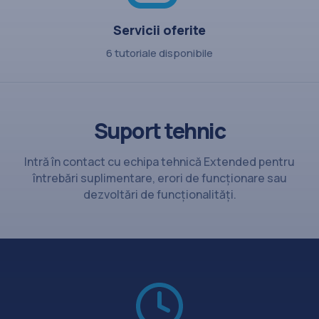
Servicii oferite
6 tutoriale disponibile
Suport tehnic
Intră în contact cu echipa tehnică Extended pentru
întrebări suplimentare, erori de funcționare sau
dezvoltări de funcționalități.