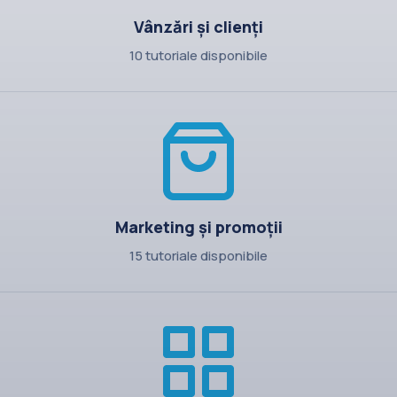
Vânzări și clienți
10 tutoriale disponibile
Marketing și promoții
15 tutoriale disponibile