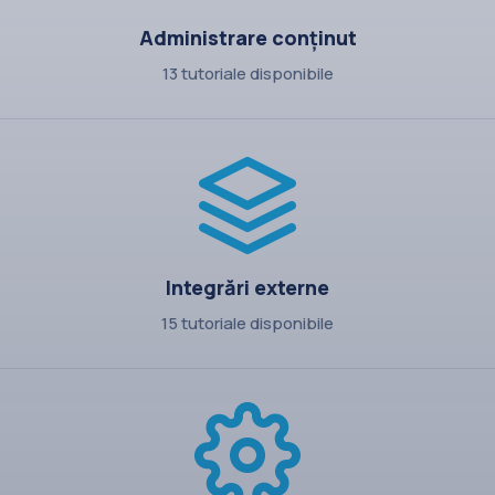
Administrare conținut
13 tutoriale disponibile
Integrări externe
15 tutoriale disponibile