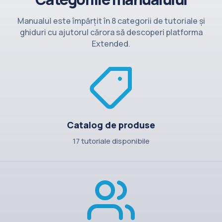
Contact
Manualul este împărțit în 8 categorii de tutoriale și
ghiduri cu ajutorul cărora să descoperi platforma
Extended.
Catalog de produse
17 tutoriale disponibile