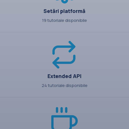
Setări platformă
19 tutoriale disponibile
Extended API
24 tutoriale disponibile