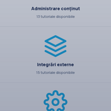
Administrare conținut
13 tutoriale disponibile
Integrări externe
15 tutoriale disponibile