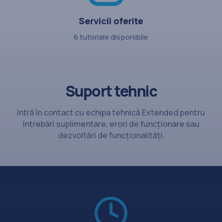
Servicii oferite
6 tutoriale disponibile
Suport tehnic
Intră în contact cu echipa tehnică Extended pentru
întrebări suplimentare, erori de funcționare sau
dezvoltări de funcționalități.