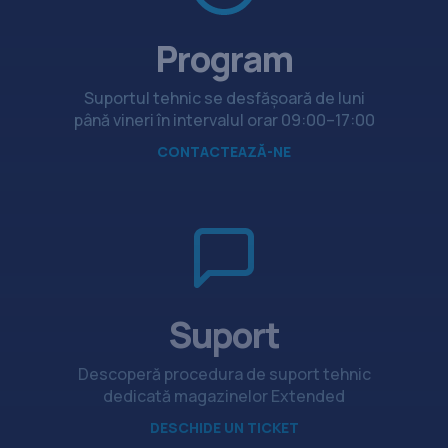
Program
Suportul tehnic se desfășoară de luni
până vineri în intervalul orar 09:00–17:00
CONTACTEAZĂ-NE
Suport
Descoperă procedura de suport tehnic
dedicată magazinelor Extended
DESCHIDE UN TICKET