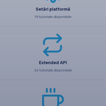
Setări platformă
19 tutoriale disponibile
Extended API
24 tutoriale disponibile