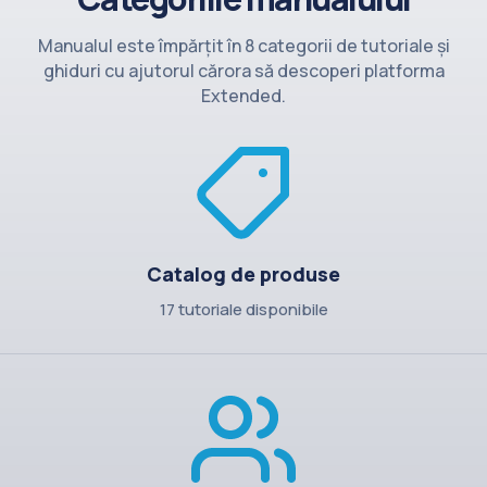
Contact
Manualul este împărțit în 8 categorii de tutoriale și
ghiduri cu ajutorul cărora să descoperi platforma
Extended.
Catalog de produse
17 tutoriale disponibile