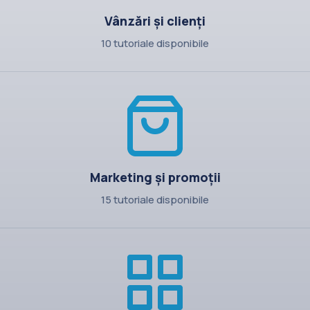
Vânzări și clienți
10 tutoriale disponibile
Marketing și promoții
15 tutoriale disponibile