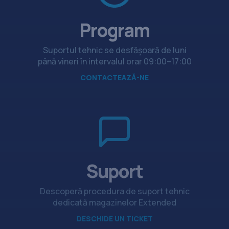
Program
Suportul tehnic se desfășoară de luni
până vineri în intervalul orar 09:00–17:00
CONTACTEAZĂ-NE
Suport
Descoperă procedura de suport tehnic
dedicată magazinelor Extended
DESCHIDE UN TICKET