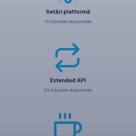
Setări platformă
19 tutoriale disponibile
Extended API
24 tutoriale disponibile