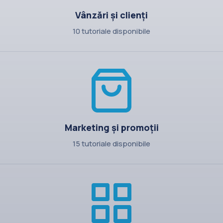
Vânzări și clienți
10 tutoriale disponibile
Marketing și promoții
15 tutoriale disponibile