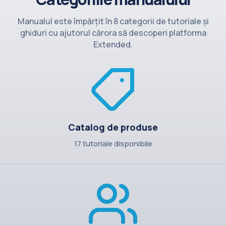
Contact
Manualul este împărțit în 8 categorii de tutoriale și
ghiduri cu ajutorul cărora să descoperi platforma
Extended.
Catalog de produse
17 tutoriale disponibile