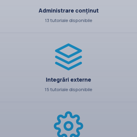
Administrare conținut
13 tutoriale disponibile
Integrări externe
15 tutoriale disponibile