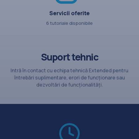
Servicii oferite
6 tutoriale disponibile
Suport tehnic
Intră în contact cu echipa tehnică Extended pentru
întrebări suplimentare, erori de funcționare sau
dezvoltări de funcționalități.