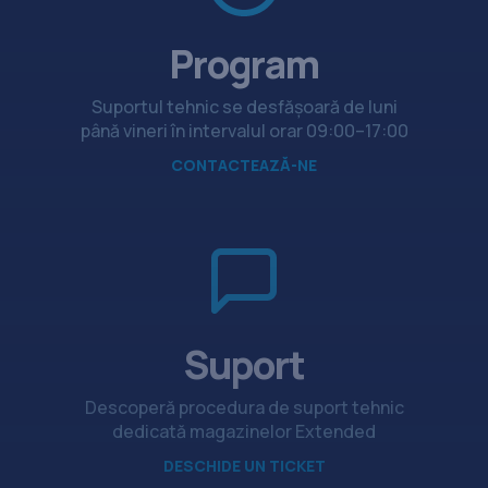
Program
Suportul tehnic se desfășoară de luni
până vineri în intervalul orar 09:00–17:00
CONTACTEAZĂ-NE
Suport
Descoperă procedura de suport tehnic
dedicată magazinelor Extended
DESCHIDE UN TICKET