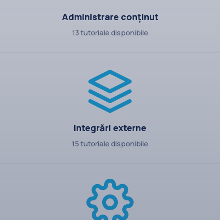
Administrare conținut
13 tutoriale disponibile
Integrări externe
15 tutoriale disponibile