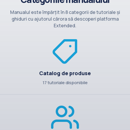
Contact
Manualul este împărțit în 8 categorii de tutoriale și
ghiduri cu ajutorul cărora să descoperi platforma
Extended.
Catalog de produse
17 tutoriale disponibile