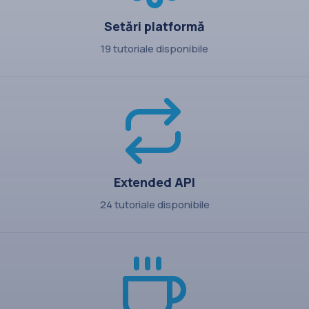
Setări platformă
19 tutoriale disponibile
Extended API
24 tutoriale disponibile