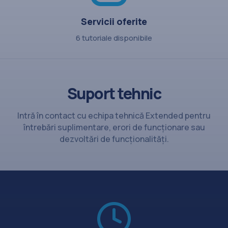
Servicii oferite
6 tutoriale disponibile
Suport tehnic
Intră în contact cu echipa tehnică Extended pentru
întrebări suplimentare, erori de funcționare sau
dezvoltări de funcționalități.