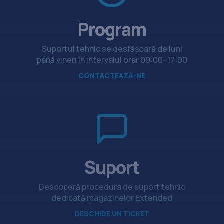
Program
Suportul tehnic se desfășoară de luni
până vineri în intervalul orar 09:00–17:00
CONTACTEAZĂ-NE
Suport
Descoperă procedura de suport tehnic
dedicată magazinelor Extended
DESCHIDE UN TICKET