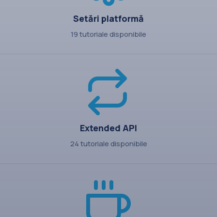
Setări platformă
19 tutoriale disponibile
Extended API
24 tutoriale disponibile