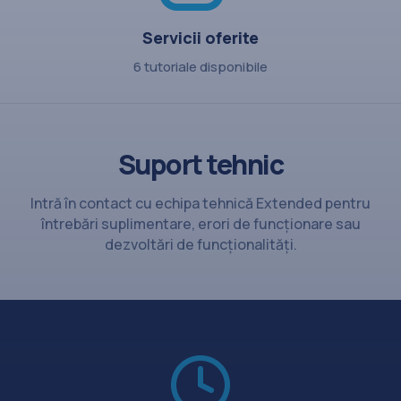
Servicii oferite
6 tutoriale disponibile
Suport tehnic
Intră în contact cu echipa tehnică Extended pentru
întrebări suplimentare, erori de funcționare sau
dezvoltări de funcționalități.