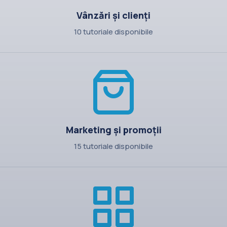
Vânzări și clienți
10 tutoriale disponibile
Marketing și promoții
15 tutoriale disponibile