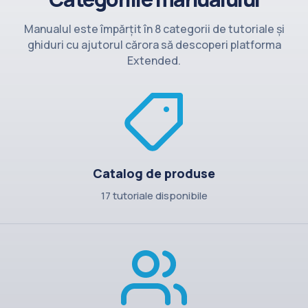
Contact
Manualul este împărțit în 8 categorii de tutoriale și
ghiduri cu ajutorul cărora să descoperi platforma
Extended.
Catalog de produse
17 tutoriale disponibile