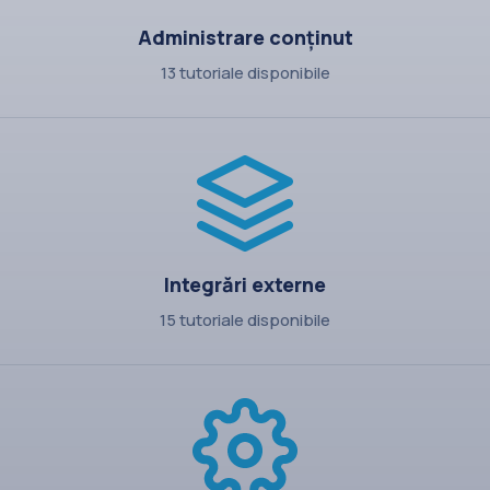
Administrare conținut
13 tutoriale disponibile
Integrări externe
15 tutoriale disponibile