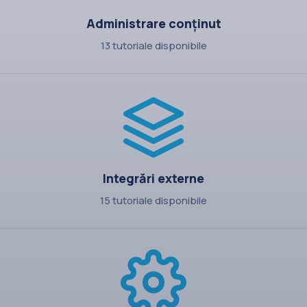
Administrare conținut
13 tutoriale disponibile
Integrări externe
15 tutoriale disponibile