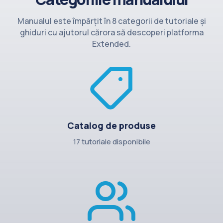
Contact
Manualul este împărțit în 8 categorii de tutoriale și
ghiduri cu ajutorul cărora să descoperi platforma
Extended.
Catalog de produse
17 tutoriale disponibile