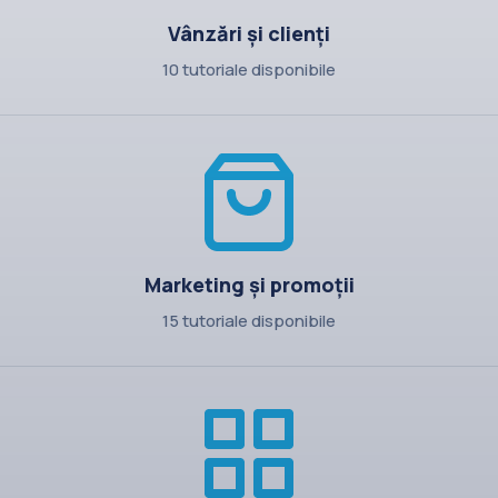
Vânzări și clienți
10 tutoriale disponibile
Marketing și promoții
15 tutoriale disponibile