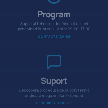
Program
Suportul tehnic se desfășoară de luni
până vineri în intervalul orar 09:00–17:00
CONTACTEAZĂ-NE
Suport
Descoperă procedura de suport tehnic
dedicată magazinelor Extended
DESCHIDE UN TICKET