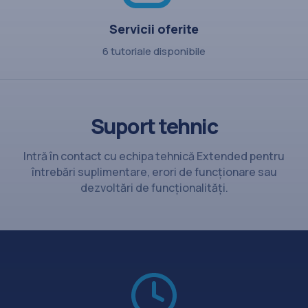
Servicii oferite
6 tutoriale disponibile
Suport tehnic
Intră în contact cu echipa tehnică Extended pentru
întrebări suplimentare, erori de funcționare sau
dezvoltări de funcționalități.