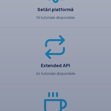
Setări platformă
19 tutoriale disponibile
Extended API
24 tutoriale disponibile