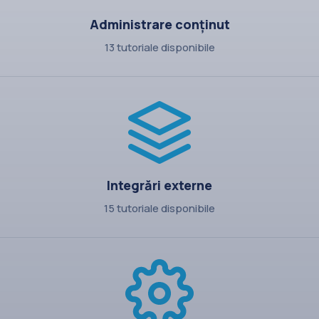
Administrare conținut
13 tutoriale disponibile
Integrări externe
15 tutoriale disponibile