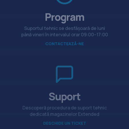
Program
Suportul tehnic se desfășoară de luni
până vineri în intervalul orar 09:00–17:00
CONTACTEAZĂ-NE
Suport
Descoperă procedura de suport tehnic
dedicată magazinelor Extended
DESCHIDE UN TICKET