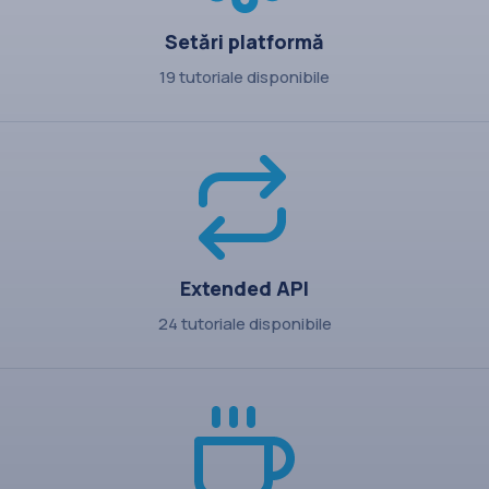
Setări platformă
19 tutoriale disponibile
Extended API
24 tutoriale disponibile