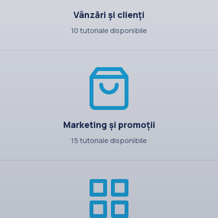
Vânzări și clienți
10 tutoriale disponibile
Marketing și promoții
15 tutoriale disponibile