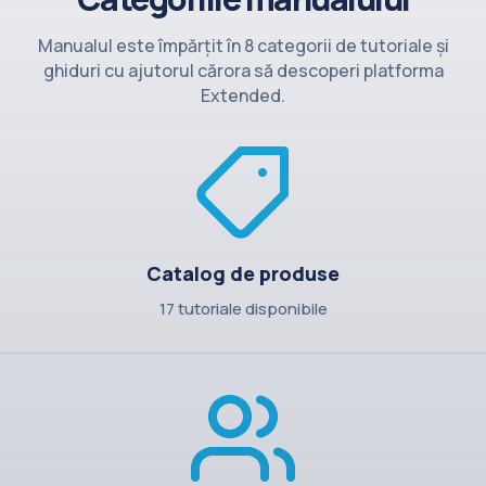
Contact
Manualul este împărțit în 8 categorii de tutoriale și
ghiduri cu ajutorul cărora să descoperi platforma
Extended.
Catalog de produse
17 tutoriale disponibile