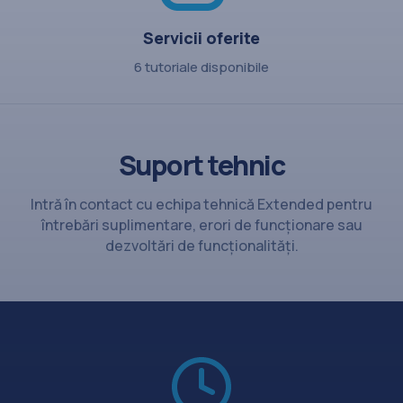
Servicii oferite
6 tutoriale disponibile
Suport tehnic
Intră în contact cu echipa tehnică Extended pentru
întrebări suplimentare, erori de funcționare sau
dezvoltări de funcționalități.