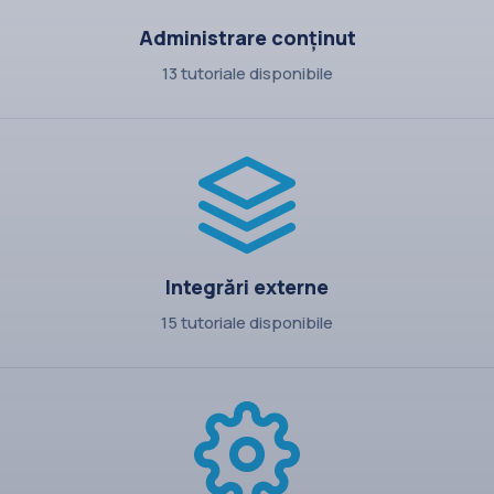
Administrare conținut
13 tutoriale disponibile
Integrări externe
15 tutoriale disponibile