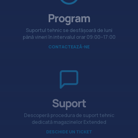
Program
Suportul tehnic se desfășoară de luni
până vineri în intervalul orar 09:00–17:00
CONTACTEAZĂ-NE
Suport
Descoperă procedura de suport tehnic
dedicată magazinelor Extended
DESCHIDE UN TICKET