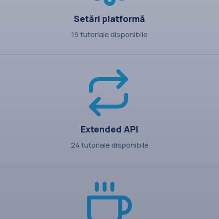
Setări platformă
19 tutoriale disponibile
Extended API
24 tutoriale disponibile