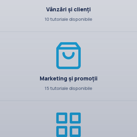
Vânzări și clienți
10 tutoriale disponibile
Marketing și promoții
15 tutoriale disponibile