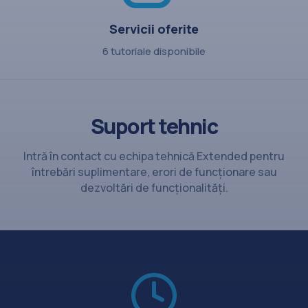
Servicii oferite
6 tutoriale disponibile
Suport tehnic
Intră în contact cu echipa tehnică Extended pentru
întrebări suplimentare, erori de funcționare sau
dezvoltări de funcționalități.