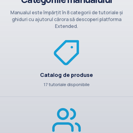
Contact
Manualul este împărțit în 8 categorii de tutoriale și
ghiduri cu ajutorul cărora să descoperi platforma
Extended.
Catalog de produse
17 tutoriale disponibile