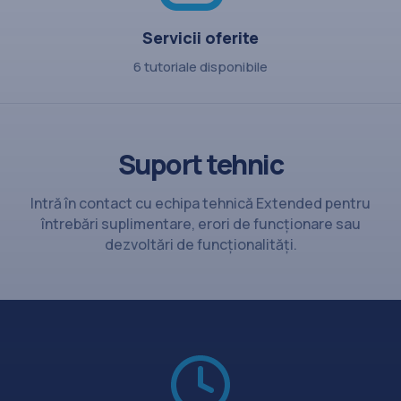
Servicii oferite
6 tutoriale disponibile
Suport tehnic
Intră în contact cu echipa tehnică Extended pentru
întrebări suplimentare, erori de funcționare sau
dezvoltări de funcționalități.