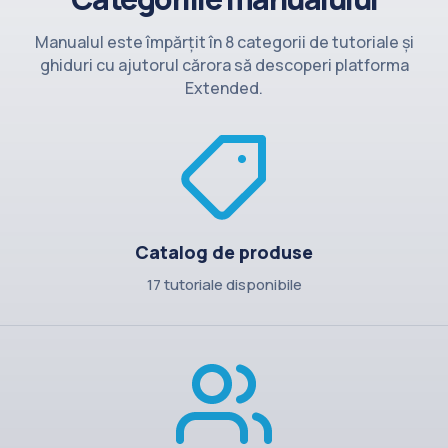
Contact
Manualul este împărțit în 8 categorii de tutoriale și
ghiduri cu ajutorul cărora să descoperi platforma
Extended.
Catalog de produse
17 tutoriale disponibile