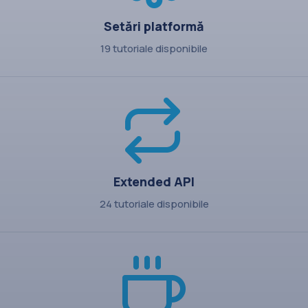
Setări platformă
19 tutoriale disponibile
Extended API
24 tutoriale disponibile