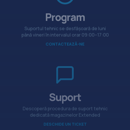
Program
Suportul tehnic se desfășoară de luni
până vineri în intervalul orar 09:00–17:00
CONTACTEAZĂ-NE
Suport
Descoperă procedura de suport tehnic
dedicată magazinelor Extended
DESCHIDE UN TICKET