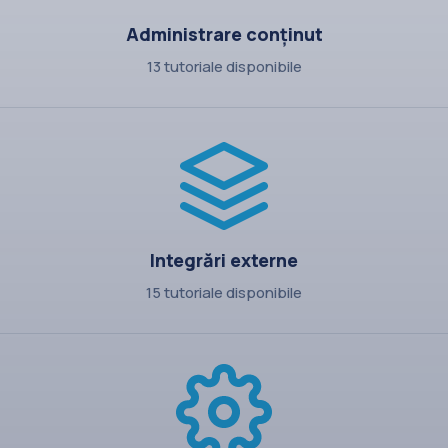
Administrare conținut
13 tutoriale disponibile
Integrări externe
15 tutoriale disponibile