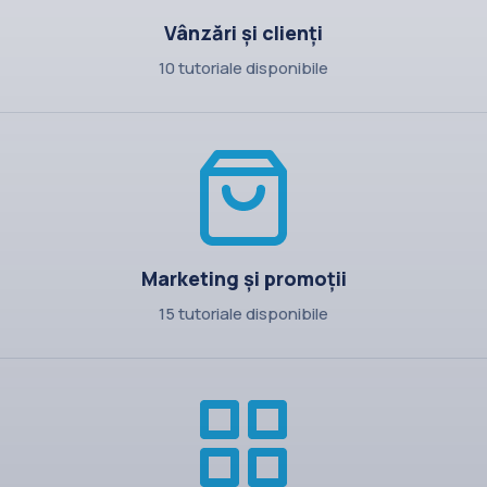
Vânzări și clienți
10 tutoriale disponibile
Marketing și promoții
15 tutoriale disponibile