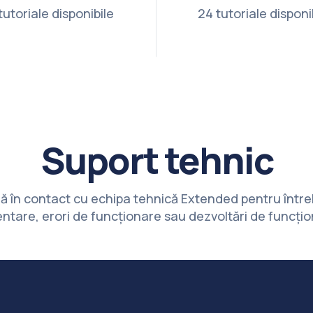
tutoriale disponibile
24 tutoriale disponi
Suport tehnic
ră în contact cu echipa tehnică Extended pentru între
ntare, erori de funcționare sau dezvoltări de funcțion