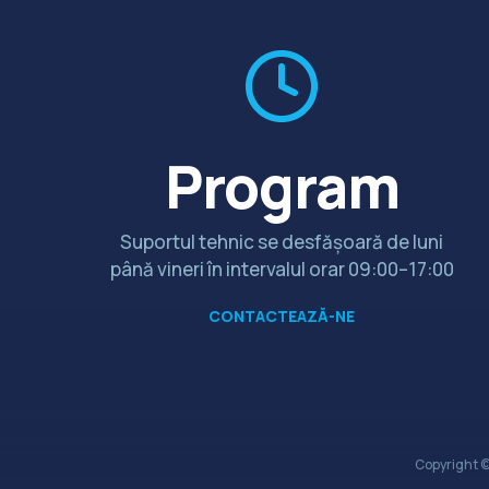
Program
Suportul tehnic se desfășoară de luni
până vineri în intervalul orar 09:00–17:00
CONTACTEAZĂ-NE
Copyright 