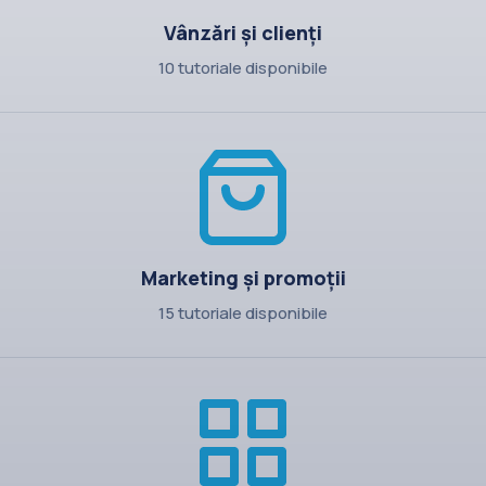
Vânzări și clienți
10 tutoriale disponibile
Marketing și promoții
15 tutoriale disponibile