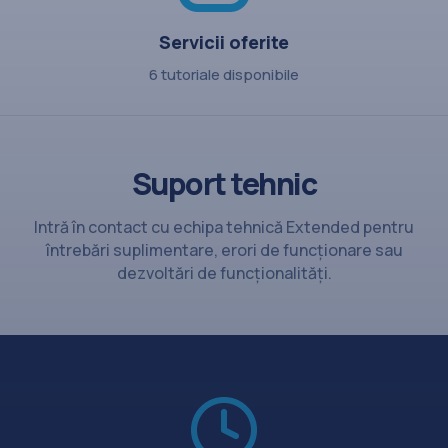
Servicii oferite
6 tutoriale disponibile
Suport tehnic
Intră în contact cu echipa tehnică Extended pentru
întrebări suplimentare, erori de funcționare sau
dezvoltări de funcționalități.