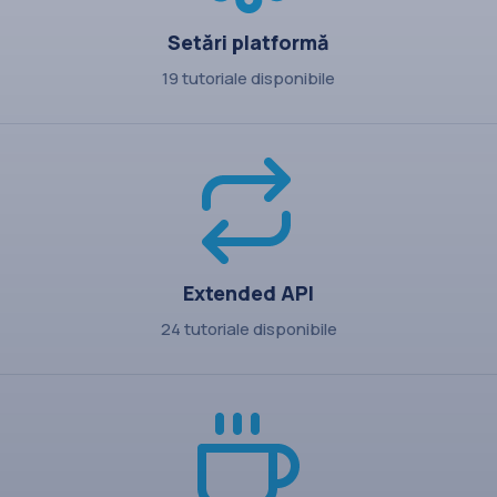
Setări platformă
19 tutoriale disponibile
Extended API
24 tutoriale disponibile