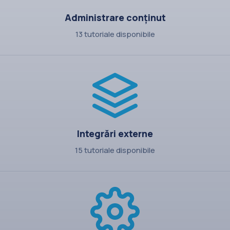
Administrare conținut
13 tutoriale disponibile
Integrări externe
15 tutoriale disponibile