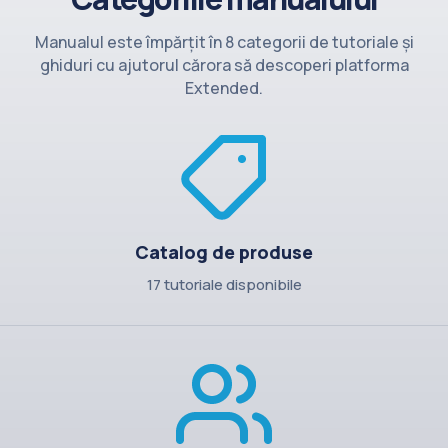
Contact
Manualul este împărțit în 8 categorii de tutoriale și
ghiduri cu ajutorul cărora să descoperi platforma
Extended.
Catalog de produse
17 tutoriale disponibile