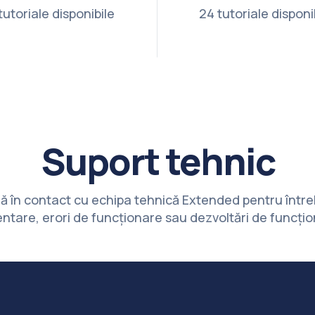
tutoriale disponibile
24 tutoriale disponi
Suport tehnic
ră în contact cu echipa tehnică Extended pentru între
ntare, erori de funcționare sau dezvoltări de funcțion