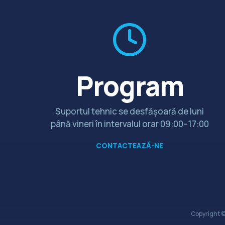
Program
Suportul tehnic se desfășoară de luni
până vineri în intervalul orar 09:00–17:00
CONTACTEAZĂ-NE
Copyright 