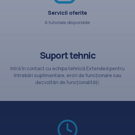
Servicii oferite
6 tutoriale disponibile
Suport tehnic
Intră în contact cu echipa tehnică Extended pentru
întrebări suplimentare, erori de funcționare sau
dezvoltări de funcționalități.