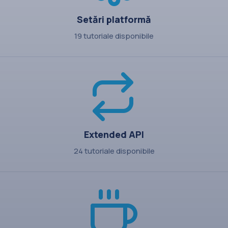
Setări platformă
19 tutoriale disponibile
Extended API
24 tutoriale disponibile