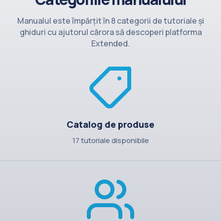
Contact
Manualul este împărțit în 8 categorii de tutoriale și
ghiduri cu ajutorul cărora să descoperi platforma
Extended.
Catalog de produse
17 tutoriale disponibile