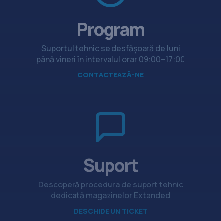
Program
Suportul tehnic se desfășoară de luni
până vineri în intervalul orar 09:00–17:00
CONTACTEAZĂ-NE
Suport
Descoperă procedura de suport tehnic
dedicată magazinelor Extended
DESCHIDE UN TICKET