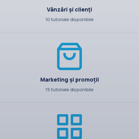
Vânzări și clienți
10 tutoriale disponibile
Marketing și promoții
15 tutoriale disponibile