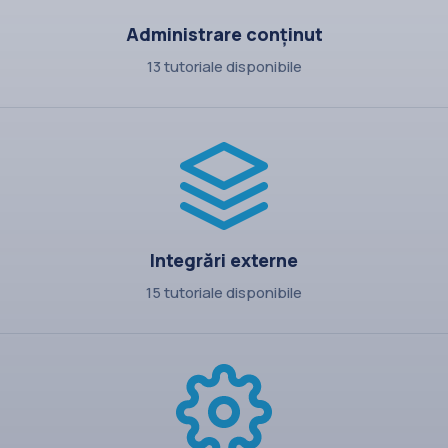
Administrare conținut
13 tutoriale disponibile
Integrări externe
15 tutoriale disponibile