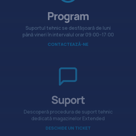
Program
Suportul tehnic se desfășoară de luni
până vineri în intervalul orar 09:00–17:00
CONTACTEAZĂ-NE
Suport
Descoperă procedura de suport tehnic
dedicată magazinelor Extended
DESCHIDE UN TICKET