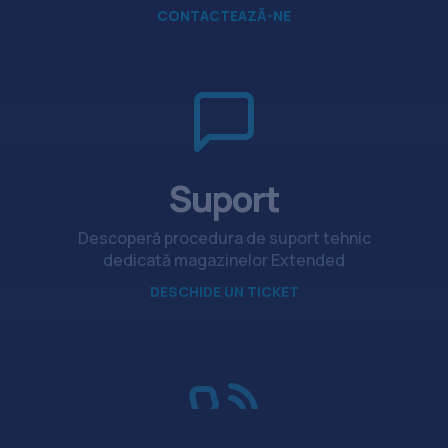
CONTACTEAZĂ-NE
Suport
Descoperă procedura de suport tehnic
dedicată magazinelor Extended
DESCHIDE UN TICKET