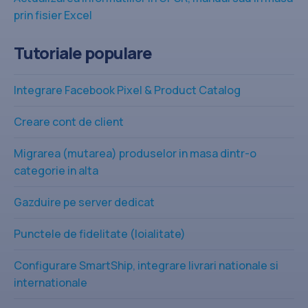
prin fisier Excel
Tutoriale populare
Integrare Facebook Pixel & Product Catalog
Creare cont de client
Migrarea (mutarea) produselor in masa dintr-o
categorie in alta
Gazduire pe server dedicat
Punctele de fidelitate (loialitate)
Configurare SmartShip, integrare livrari nationale si
internationale