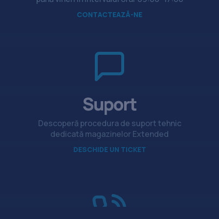
CONTACTEAZĂ-NE
Suport
Descoperă procedura de suport tehnic
dedicată magazinelor Extended
DESCHIDE UN TICKET