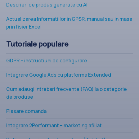
Descrieri de produs generate cu AI
Actualizarea Informatiilor in GPSR, manual sau in masa
prin fisier Excel
Tutoriale populare
GDPR – instructiuni de configurare
Integrare Google Ads cu platforma Extended
Cum adaugi intrebari frecvente (FAQ) la o categorie
de produse
Plasare comanda
Integrare 2Performant – marketing afiliat